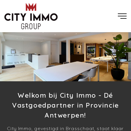
Welkom bij City Immo - Dé
Vastgoedpartner in Provincie
Antwerpen!
City Immo, gevestigd in Brasschaat, staat klaar