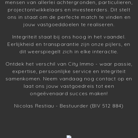
mensen van allerlei achtergronden, particulieren,
projectontwikkelaars en investeerders. Dit stelt
ons in staat om de perfecte match te vinden en
jouw vastgoeddoelen te realiseren.
Integriteit staat bij ons hoog in het vaandel.
Eerlijkheid en transparantie zijn onze pijlers, en
dit weerspiegelt zich in elke interactie.
Ontdek het verschil van City Immo - waar passie,
expertise, persoonlijke service en integriteit
samenkomen. Neem vandaag nog contact op en
laat ons jouw vastgoedreis tot een
ongeëvenaard succes maken!
Nicolas Restiau - Bestuurder (BIV 512 884)