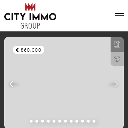
€ 860.000