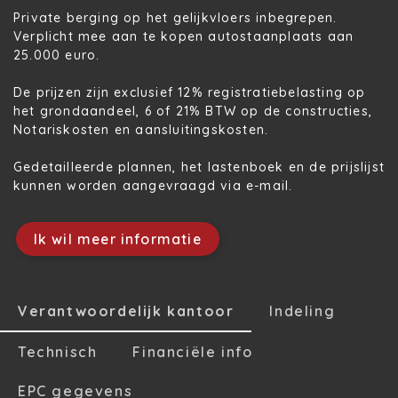
Private berging op het gelijkvloers inbegrepen.
Verplicht mee aan te kopen autostaanplaats aan
25.000 euro.
De prijzen zijn exclusief 12% registratiebelasting op
het grondaandeel, 6 of 21% BTW op de constructies,
Notariskosten en aansluitingskosten.
Gedetailleerde plannen, het lastenboek en de prijslijst
kunnen worden aangevraagd via e-mail.
Ik wil meer informatie
Verantwoordelijk kantoor
Indeling
Technisch
Financiële info
EPC gegevens