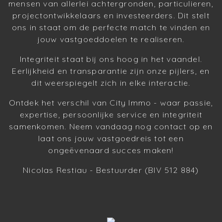
mensen van allerlei achtergronden, particulieren,
projectontwikkelaars en investeerders. Dit stelt
ons in staat om de perfecte match te vinden en
jouw vastgoeddoelen te realiseren.
Integriteit staat bij ons hoog in het vaandel.
Eerlijkheid en transparantie zijn onze pijlers, en
dit weerspiegelt zich in elke interactie.
Ontdek het verschil van City Immo - waar passie,
expertise, persoonlijke service en integriteit
samenkomen. Neem vandaag nog contact op en
laat ons jouw vastgoedreis tot een
ongeëvenaard succes maken!
Nicolas Restiau - Bestuurder (BIV 512 884)