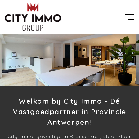
Welkom bij City Immo - Dé
Vastgoedpartner in Provincie
Antwerpen!
City Immo, gevestigd in Brasschaat, staat klaar