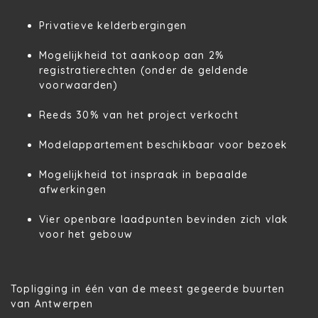
Privatieve kelderbergingen
Mogelijkheid tot aankoop aan
2%
registratierechten
(onder de geldende
voorwaarden)
Reeds 30% van het project verkocht
Modelappartement beschikbaar voor bezoek
Mogelijkheid tot inspraak in bepaalde
afwerkingen
Vier openbare laadpunten bevinden zich vlak
voor het gebouw
Topligging in één van de meest gegeerde buurten
van Antwerpen